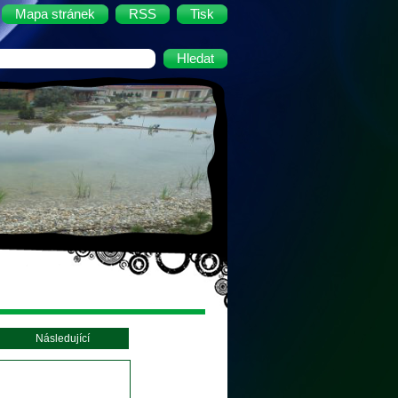
Mapa stránek
RSS
Tisk
Následující